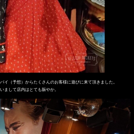
バイ（予想）からたくさんのお客様に遊びに来て頂きました。
いまして店内はとても賑やか。