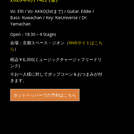
Vo: ERI / Vo: AKKO(3stまで) / Guitar: Eddie /
Bass: Kuwachan / Key: KieUniverse / Dr:
Yamachan
Open：18:30～4 Stages
会場：京都スペース・ジオン（
Webサイトはこち
ら
）
税込￥6,300(ミュージックチャージ＋フリードリ
ンク)
※お一人様に対してポップコーン＆おつまみが付
きます。
ホットペッパーでの予約はこちら