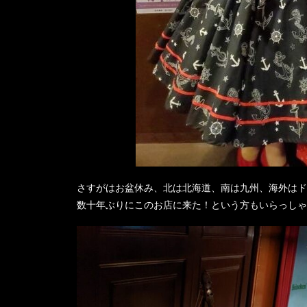
さすがはお盆休み、北は北海道、南は九州、海外はド
数十年ぶりにこのお店に来た！という方もいらっしゃ