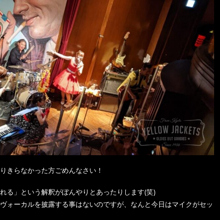
りきらなかった方ごめんなさい！
れる」という解釈がぼんやりとあったりします(笑)
ヴォーカルを披露する事はないのですが、なんと今日はマイクがセッ