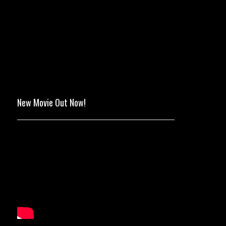
New Movie Out Now!