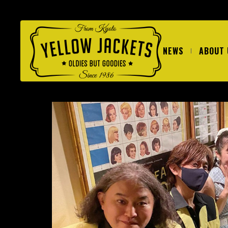
NEWS
ABOUT 