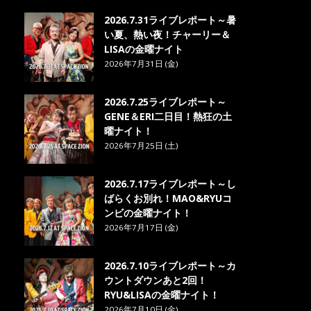
2026.7.31ライブレポート～暑
い夏、熱い夜！チャーリー＆
LISAの金曜ナイト
2026年7月31日 (金)
2026.7.25ライブレポート～
GENE＆ERI二日目！熱狂の土
曜ナイト！
2026年7月25日 (土)
2026.7.17ライブレポート～し
ばらくお別れ！MAO&RYUコ
ンビの金曜ナイト！
2026年7月17日 (金)
2026.7.10ライブレポート～カ
ウントダウンあと2回！
RYU&LISAの金曜ナイト！
2026年7月10日 (金)