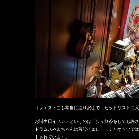
リクエスト曲も本当に盛り沢山で、セットリストに入
お誕生日イベントというのは「少々無茶をしても許さ
ドラムスやまちゃんは普段イエロー・ジャケッツでは
トされています。