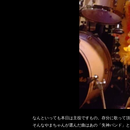
なんといっても本日は主役ですもの。存分に歌って頂き
そんなやまちゃんが選んだ曲はあの「失神バンド」と