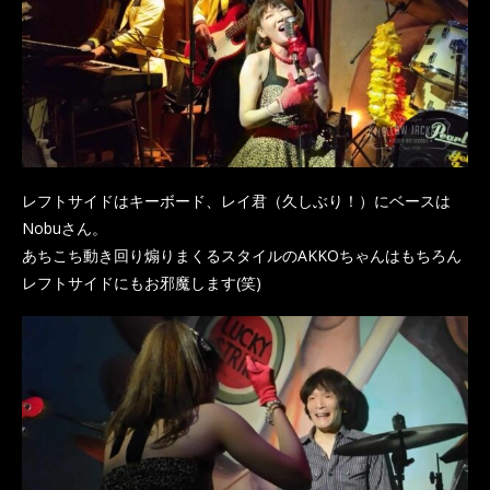
レフトサイドはキーボード、レイ君（久しぶり！）にベースは
Nobuさん。
あちこち動き回り煽りまくるスタイルのAKKOちゃんはもちろん
レフトサイドにもお邪魔します(笑)