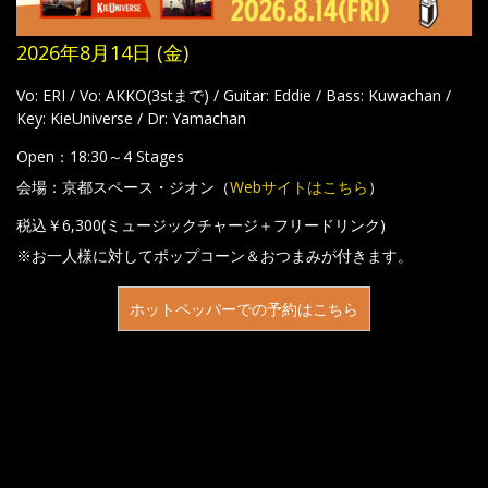
2026年8月14日 (金)
Vo: ERI / Vo: AKKO(3stまで) / Guitar: Eddie / Bass: Kuwachan /
Key: KieUniverse / Dr: Yamachan
Open：18:30～4 Stages
会場：京都スペース・ジオン（
Webサイトはこちら
）
税込￥6,300(ミュージックチャージ＋フリードリンク)
※お一人様に対してポップコーン＆おつまみが付きます。
ホットペッパーでの予約はこちら