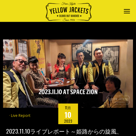
11月
10
Live Report
2023
2023.11.10ライブレポート～姫路からの旋風、