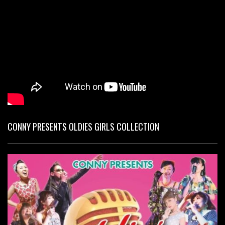
CONNY PRESENTS OLDIES GIRLS COLLECTION