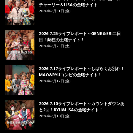
チャーリー＆LISAの金曜ナイト
2026年7月31日 (金)
2026.7.25ライブレポート～GENE＆ERI二日
目！熱狂の土曜ナイト！
2026年7月25日 (土)
2026.7.17ライブレポート～しばらくお別れ！
MAO&RYUコンビの金曜ナイト！
2026年7月17日 (金)
2026.7.10ライブレポート～カウントダウンあ
と2回！RYU&LISAの金曜ナイト！
2026年7月10日 (金)