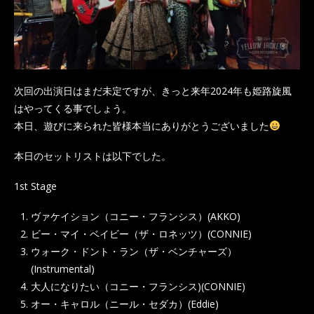
次回の出演日はまだ未定ですが、きっと来年2024年も姫路旋風
はやってくる事でしょう。
本日、遊びに来られた皆様本当にありがとうございました
本日のセットリストは以下でした。
1st Stage
ヴァケイション（コニー・フランシス）(AKKO)
ビー・マイ・ベイビー（ザ・ロネッツ）(CONNIE)
ウォーク・ドント・ラン（ザ・ベンチャーズ）
(Instrumental)
大人になりたい（コニー・フランシス)(CONNIE)
オー・キャロル（ニール・セダカ）(Eddie)