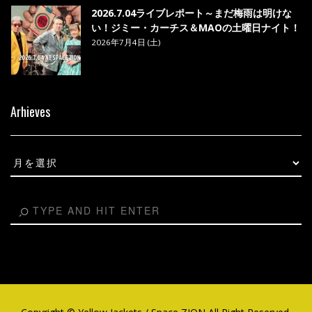
2026.7.04ライブレポート～まだ梅雨は明けな
い！ジミー・カーチス＆MAOの土曜日ナイト！
2026年7月4日 (土)
Arhieves
Arhieves