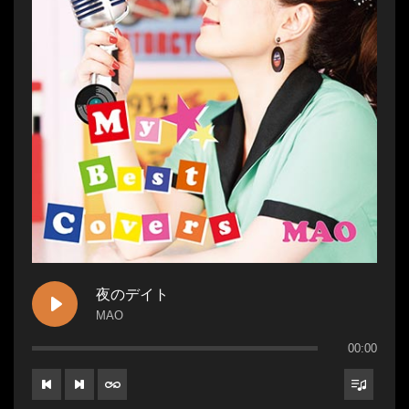
夜のデイト
MAO
00:00