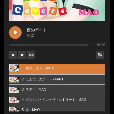
夜のデイト
MAO
00:00
1. 夜のデイト - MAO
2. 二人だけのデート - MAO
3. テディ - MAO
4. ダンシン・イン・ザ・ストリート - MAO
5. 炎 - MAO