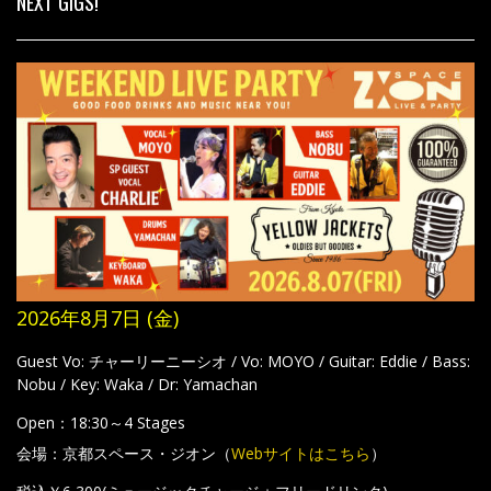
NEXT GIGS!
2026年8月7日 (金)
Guest Vo: チャーリーニーシオ / Vo: MOYO / Guitar: Eddie / Bass:
Nobu / Key: Waka / Dr: Yamachan
Open：18:30～4 Stages
会場：京都スペース・ジオン（
Webサイトはこちら
）