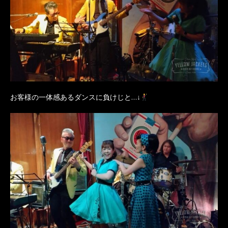
お客様の一体感あるダンスに負けじと…↓