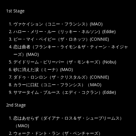
1st Stage
ヴァケイション（コニー・フランシス）(MAO)
ハロー・メリー・ルー（リッキー・ネルソン) (Eddie)
ビー・マイ・ベイビー（ザ・ロネッツ）(CONNIE)
恋は曲者（フランキー・ライモン＆ザ・ティーン・ネイジャ
ーズ）(MAO)
デイドリーム・ビリーバー（ザ・モンキーズ）(Nobu)
砂に消えた涙（ミーナ）(MAO)
ダドゥ・ロンロン（ザ・クリスタルズ）(CONNIE)
カラーに口紅（コニー・フランシス）（MAO)
サマータイム・ブルース（エディ・コクラン）(Eddie)
2nd Stage
恋はあせらず（ダイアナ・ロス＆ザ・シュープリームス）
（MAO)
ウォーク・ドント・ラン（ザ・ベンチャーズ）