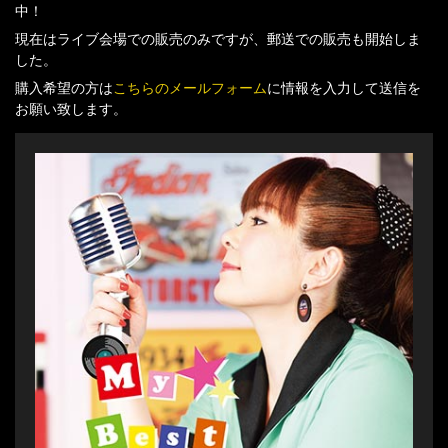
中！
現在はライブ会場での販売のみですが、郵送での販売も開始しま
した。
購入希望の方は
こちらのメールフォーム
に情報を入力して送信を
お願い致します。