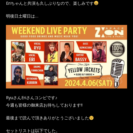
Eriちゃんと共演も久しぶりなので、楽しみです
明後日土曜日は…
RyuさんEriさんコンビです♪
今週も皆様の御来店お待ちしております‼
最後まで読んで頂きありがとうございました
セットリストは以下でした。