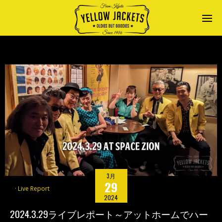
3月
29
Live Report
2024
2024.3.29ライブレポート～アットホームでハー