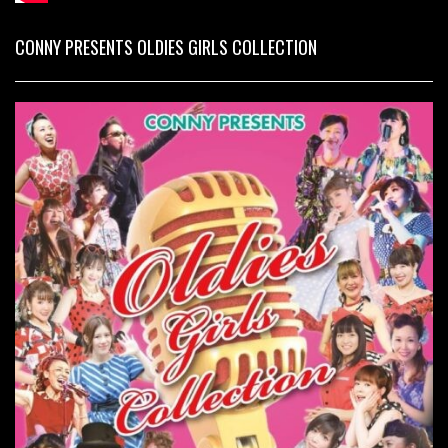
CONNY PRESENTS OLDIES GIRLS COLLECTION