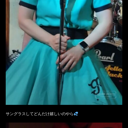
サングラスしてどんだけ嬉しいのやら