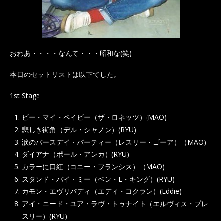
おわあ・・・・なんて・・・昭和な(笑)
本日のセットリストは以下でした。
1st Stage
ビー・マイ・ベイビー（ザ・ロネッツ）(MAO)
悲しき街角（デル・シャノン）(RYU)
涙のバースデイ・パーティー（レスリー・ゴーア）（MAO)
ダイアナ（ポール・アンカ）(RYU)
カラーに口紅（コニー・フランシス）（MAO)
スタンド・バイ・ミー（ベン・E・キング）(RYU)
カモン・エヴリバディ（エディ・コクラン）(Eddie)
アイ・ニード・ユア・ラヴ・トゥナイト（エルヴィス・プレ
スリー）(RYU)