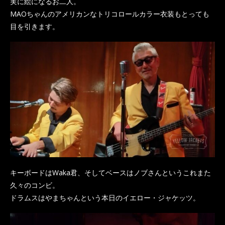
実に絵になるお二人。
MAOちゃんのアメリカンなトリコロールカラー衣装もとっても
目を引きます。
キーボードはWaka君、そしてベースはノブさんというこれまた
久々のコンビ。
ドラムスはやまちゃんという本日のイエロー・ジャケッツ。