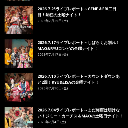
2026.7.25ライブレポート～GENE＆ERI二日
目！熱狂の土曜ナイト！
2026年7月25日 (土)
2026.7.17ライブレポート～しばらくお別れ！
MAO&RYUコンビの金曜ナイト！
2026年7月17日 (金)
2026.7.10ライブレポート～カウントダウンあ
と2回！RYU&LISAの金曜ナイト！
2026年7月10日 (金)
2026.7.04ライブレポート～まだ梅雨は明けな
い！ジミー・カーチス＆MAOの土曜日ナイト！
2026年7月4日 (土)