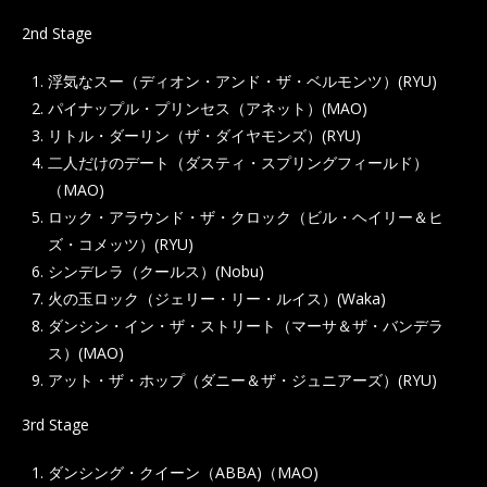
2nd Stage
浮気なスー（ディオン・アンド・ザ・ベルモンツ）(RYU)
パイナップル・プリンセス（アネット）(MAO)
リトル・ダーリン（ザ・ダイヤモンズ）(RYU)
二人だけのデート（ダスティ・スプリングフィールド）
（MAO)
ロック・アラウンド・ザ・クロック（ビル・ヘイリー＆ヒ
ズ・コメッツ）(RYU)
シンデレラ（クールス）(Nobu)
火の玉ロック（ジェリー・リー・ルイス）(Waka)
ダンシン・イン・ザ・ストリート（マーサ＆ザ・バンデラ
ス）(MAO)
アット・ザ・ホップ（ダニー＆ザ・ジュニアーズ）(RYU)
3rd Stage
ダンシング・クイーン（ABBA)（MAO)