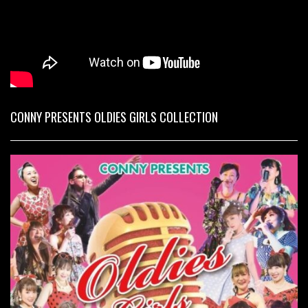
CONNY PRESENTS OLDIES GIRLS COLLECTION