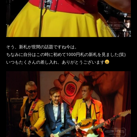
そう、新札が世間の話題ですね今は。
ちなみに自分はこの時に初めて1000円札の新札を見ました(笑)
いつもたくさんの差し入れ、ありがとうございます