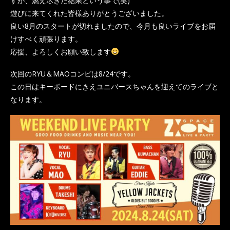
すが、燃え尽きた結果という事で(笑)
遊びに来てくれた皆様ありがとうございました。
良い8月のスタートが切れましたので、今月も良いライブをお届
けすべく頑張ります。
応援、よろしくお願い致します
次回のRYU＆MAOコンビは8/24です。
この日はキーボードにきえユニバースちゃんを迎えてのライブと
なります。