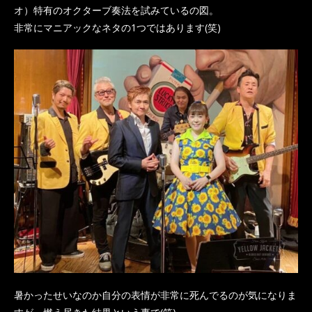
オ）特有のオクターブ奏法を試みているの図。
非常にマニアックなネタの1つではあります(笑)
暑かったせいなのか自分の表情が非常に死んでるのが気になりま