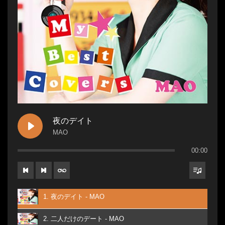
夜のデイト
MAO
00:00
1. 夜のデイト - MAO
2. 二人だけのデート - MAO