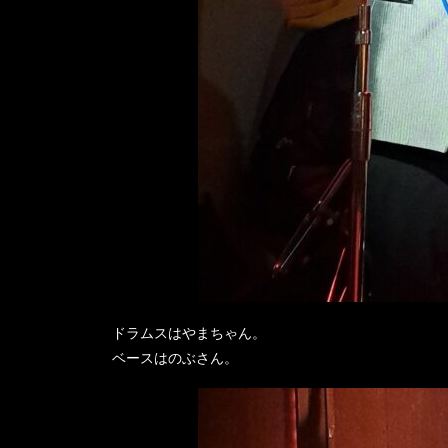
ドラムスはやまちゃん。
ベースはのぶさん。