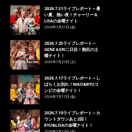
2026.7.31ライブレポート～暑
い夏、熱い夜！チャーリー＆
LISAの金曜ナイト
2026年7月31日 (金)
2026.7.25ライブレポート～
GENE＆ERI二日目！熱狂の土
曜ナイト！
2026年7月25日 (土)
2026.7.17ライブレポート～し
ばらくお別れ！MAO&RYUコ
ンビの金曜ナイト！
2026年7月17日 (金)
2026.7.10ライブレポート～カ
ウントダウンあと2回！
RYU&LISAの金曜ナイト！
2026年7月10日 (金)