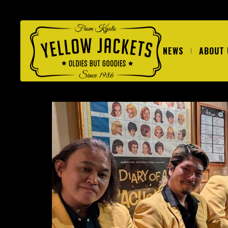
NEWS
ABOUT 