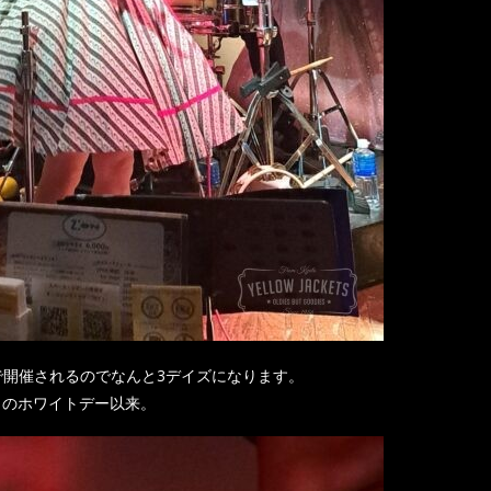
ンで開催されるのでなんと3デイズになります。
月のホワイトデー以来。