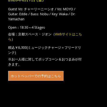
Guest Vo: チャーリーニーシオ / Vo: MOYO /
Guitar: Eddie / Bass: Nobu / Key: Waka / Dr:
Yamachan
Open：18:30～4 Stages
会場：京都スペース・ジオン（
Webサイトはこち
ら
）
税込￥6,300(ミュージックチャージ＋フリードリ
ンク)
※お一人様に対してポップコーン＆おつまみが付
きます。
ホットペッパーでの予約はこちら