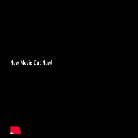
New Movie Out Now!