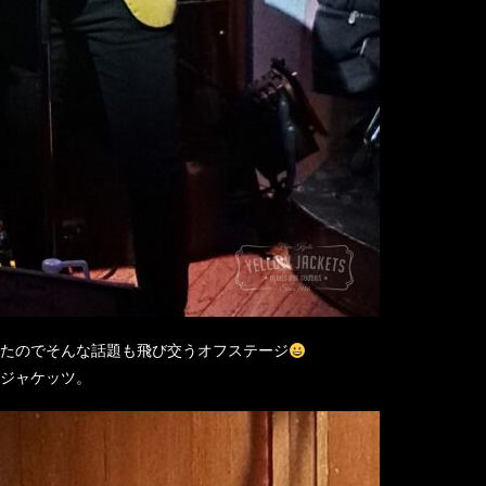
たのでそんな話題も飛び交うオフステージ
ジャケッツ。