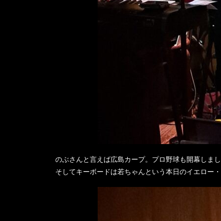
のぶさんと言えば広島カープ。プロ野球も開幕しまし
そしてキーボードは若ちゃんという本日のイエロー・