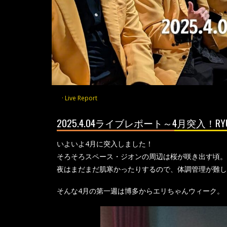
Live Report
2025.4.04ライブレポート～4月突入！R
いよいよ4月に突入しました！
そろそろスペース・ジオンの周辺は桜が咲き出す頃。
夜はまだまだ肌寒かったりするので、体調管理が難し
そんな4月の第一週は博多からエリちゃんウィーク。