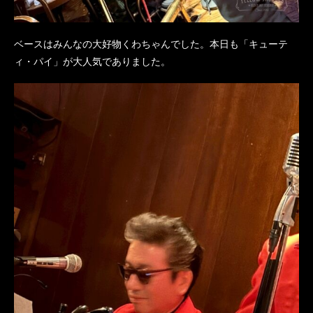
ベースはみんなの大好物くわちゃんでした。本日も「キューテ
ィ・パイ」が大人気でありました。