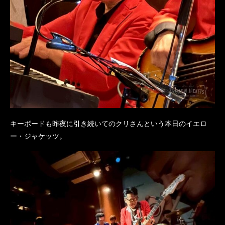
キーボードも昨夜に引き続いてのクリさんという本日のイエロ
ー・ジャケッツ。