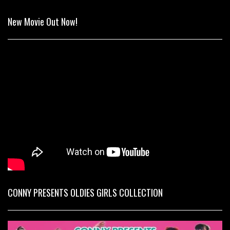
New Movie Out Now!
CONNY PRESENTS OLDIES GIRLS COLLECTION