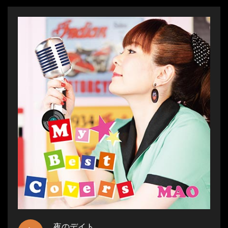
夜のデイト