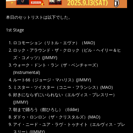
本日のセットリストは以下でした。
1st Stage
ロコモーション（リトル・エヴァ）（MAO)
ロック・アラウンド・ザ・クロック（ビル・ヘイリー＆ヒ
ズ・コメッツ）(JIMMY)
ウォーク・ドント・ラン（ザ・ベンチャーズ）
(Instrumental)
ルート66（ジョージ・マハリス）(JIMMY)
ミスター・ツイスター（コニー・フランシス）(MAO)
好きにならずにいられない（エルヴィス・プレスリー）
(JIMMY)
朝まで踊ろう（館ひろし）（Eddie)
ダドゥ・ロンロン（ザ・クリスタルズ）(MAO)
アイ・ニード・ユア・ラヴ・トゥナイト（エルヴィス・プレ
スリー）(JIMMY)