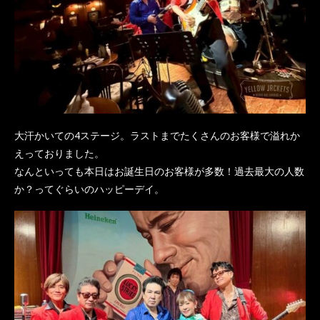
大汗かいての4ステージ。ラストまでたくさんのお客様で溢れか
えっておりました。
なんといっても本日はお誕生日のお客様が多数！過去最大の人数
か？ってぐらいのハッピーデイ。