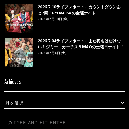
2026.7.10ライブレポート～カウントダウンあ
と2回！RYU&LISAの金曜ナイト！
2026年7月10日 (金)
2026.7.04ライブレポート～まだ梅雨は明けな
い！ジミー・カーチス＆MAOの土曜日ナイト！
2026年7月4日 (土)
Arhieves
Arhieves