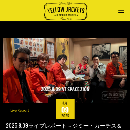
8月
09
Live Report
2025
2025.8.09ライブレポート～ジミー・カーチス＆