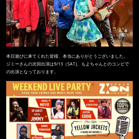
本日遊びに来てくれた皆様、本当にありがとうございました。
ジミーさんの次回出演は9/13（SAT)、もよちゃんとのコンビで
の出演となっております。