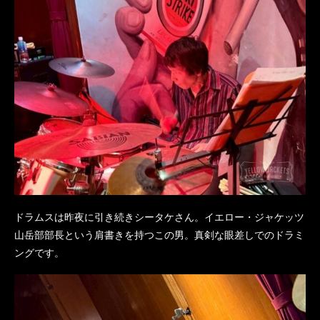
ドラムスは昨夜に引き続きシータケさん。イエロー・ジャケッツ
山岳部部長という肩書きを持つこの男。真剣な眼差しでのドラミ
ングです。