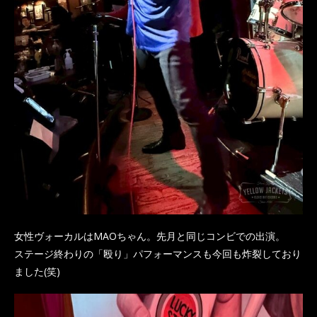
女性ヴォーカルはMAOちゃん。先月と同じコンビでの出演。
ステージ終わりの「殴り」パフォーマンスも今回も炸裂しており
ました(笑)