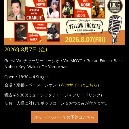
2026年8月7日 (金)
Guest Vo: チャーリーニーシオ / Vo: MOYO / Guitar: Eddie / Bass:
Nobu / Key: Waka / Dr: Yamachan
Open：18:30～4 Stages
会場：京都スペース・ジオン（
Webサイトはこちら
）
税込￥6,300(ミュージックチャージ＋フリードリンク)
※お一人様に対してポップコーン＆おつまみが付きます。
ホットペッパーでの予約はこちら