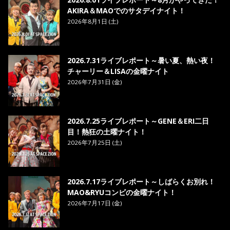
AKIRA＆MAOでのサタデイナイト！
2026年8月1日 (土)
2026.7.31ライブレポート～暑い夏、熱い夜！
チャーリー＆LISAの金曜ナイト
2026年7月31日 (金)
2026.7.25ライブレポート～GENE＆ERI二日
目！熱狂の土曜ナイト！
2026年7月25日 (土)
2026.7.17ライブレポート～しばらくお別れ！
MAO&RYUコンビの金曜ナイト！
2026年7月17日 (金)