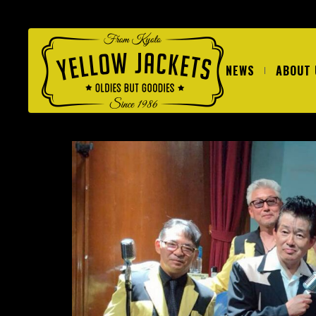
NEWS
ABOUT 