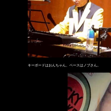
キーボードはおんちゃん、ベースはノブさん。