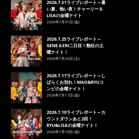
2026.7.31ライブレポート～暑
い夏、熱い夜！チャーリー＆
LISAの金曜ナイト
2026年7月31日 (金)
2026.7.25ライブレポート～
GENE＆ERI二日目！熱狂の土
曜ナイト！
2026年7月25日 (土)
2026.7.17ライブレポート～し
ばらくお別れ！MAO&RYUコ
ンビの金曜ナイト！
2026年7月17日 (金)
2026.7.10ライブレポート～カ
ウントダウンあと2回！
RYU&LISAの金曜ナイト！
2026年7月10日 (金)