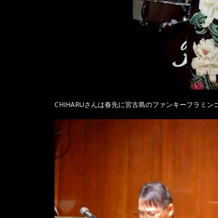
CHIHARUさんは春先に宮古島のファンキーフラミ