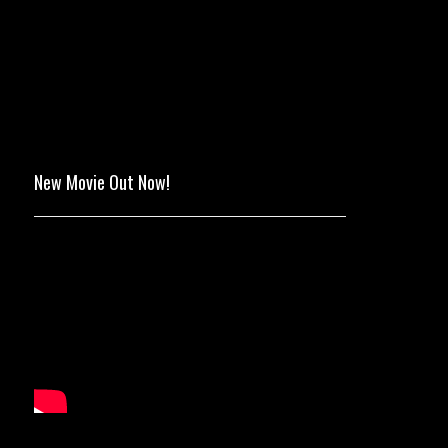
New Movie Out Now!