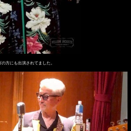
ンゴの方にも出演されてました。