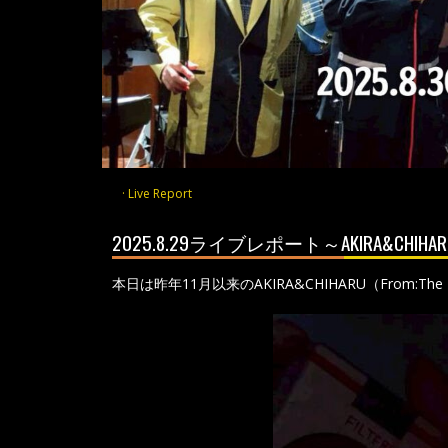
Live Report
2025.8.29ライブレポート～AKIRA&
本日は昨年11月以来のAKIRA&CHIHARU（From:Th