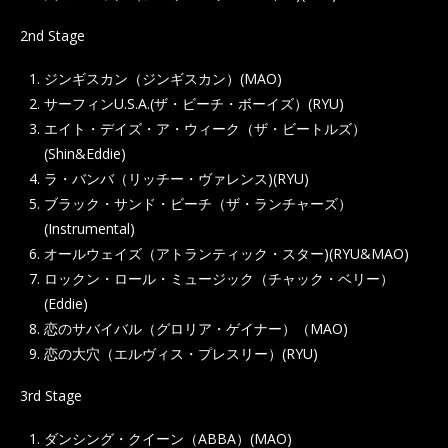
2nd Stage
ジンギスカン（ジンギスカン）(MAO)
サーフィンU.S.A.(ザ・ビーチ・ボーイズ）(RYU)
エイト・デイズ・ア・ウィーク（ザ・ビートルズ）
(Shin&Eddie)
ラ・バンバ（リッチー・ヴァレンス)(RYU)
ブラック・サンド・ビーチ（ザ・ランチャーズ）
(Instrumental)
オールウェイズ（アトランティック・スター)(RYU&MAO)
ロックン・ロール・ミュージック（チャック・ベリー）
(Eddie)
恋のサバイバル（グロリア・ゲイナー）（MAO)
恋の大穴（エルヴィス・プレスリー）(RYU)
3rd Stage
ダンシング・クイーン（ABBA）(MAO)