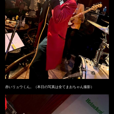
赤いリュウくん。（本日の写真は全てまおちゃん撮影）