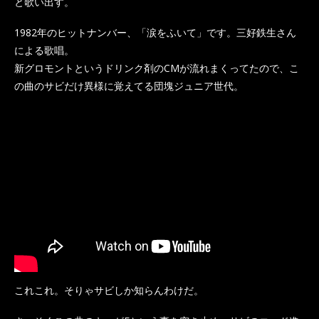
と歌い出す。
1982年のヒットナンバー、「涙をふいて」です。三好鉄生さん
による歌唱。
新グロモントというドリンク剤のCMが流れまくってたので、こ
の曲のサビだけ異様に覚えてる団塊ジュニア世代。
これこれ。そりゃサビしか知らんわけだ。