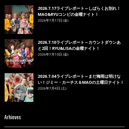
2026.7.17ライブレポート～しばらくお別れ！
MAO&RYUコンビの金曜ナイト！
2026年7月17日 (金)
2026.7.10ライブレポート～カウントダウンあ
と2回！RYU&LISAの金曜ナイト！
2026年7月10日 (金)
2026.7.04ライブレポート～まだ梅雨は明けな
い！ジミー・カーチス＆MAOの土曜日ナイト！
2026年7月4日 (土)
Arhieves