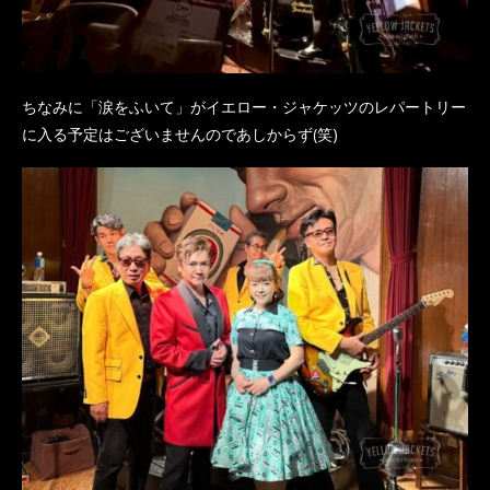
ちなみに「涙をふいて」がイエロー・ジャケッツのレパートリー
に入る予定はございませんのであしからず(笑)