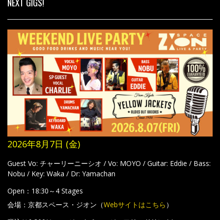
NEXT GIGS!
2026年8月7日 (金)
Guest Vo: チャーリーニーシオ / Vo: MOYO / Guitar: Eddie / Bass:
Nobu / Key: Waka / Dr: Yamachan
Open：18:30～4 Stages
会場：京都スペース・ジオン（
Webサイトはこちら
）