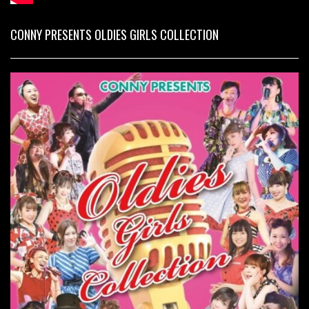
CONNY PRESENTS OLDIES GIRLS COLLECTION