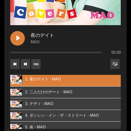
夜のデイト
MAO
00:00
1. 夜のデイト - MAO
2. 二人だけのデート - MAO
3. テディ - MAO
4. ダンシン・イン・ザ・ストリート - MAO
5. 炎 - MAO