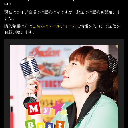
中！
現在はライブ会場での販売のみですが、郵送での販売も開始しま
した。
購入希望の方は
こちらのメールフォーム
に情報を入力して送信を
お願い致します。