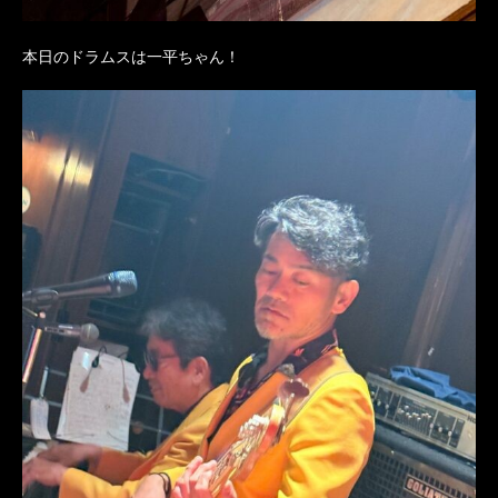
本日のドラムスは一平ちゃん！