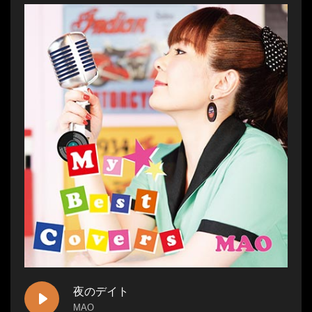
夜のデイト
MAO