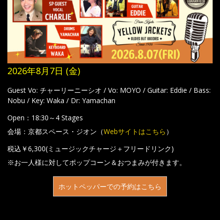
2026年8月7日 (金)
Guest Vo: チャーリーニーシオ / Vo: MOYO / Guitar: Eddie / Bass:
Nobu / Key: Waka / Dr: Yamachan
Open：18:30～4 Stages
会場：京都スペース・ジオン（
Webサイトはこちら
）
税込￥6,300(ミュージックチャージ＋フリードリンク)
※お一人様に対してポップコーン＆おつまみが付きます。
ホットペッパーでの予約はこちら