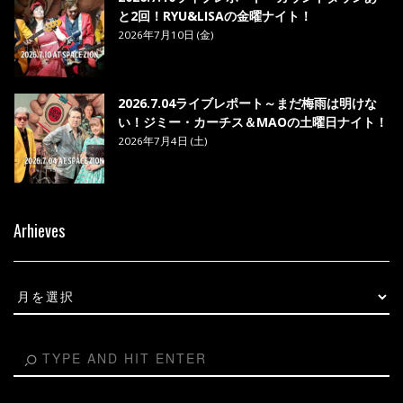
と2回！RYU&LISAの金曜ナイト！
2026年7月10日 (金)
2026.7.04ライブレポート～まだ梅雨は明けな
い！ジミー・カーチス＆MAOの土曜日ナイト！
2026年7月4日 (土)
Arhieves
Arhieves