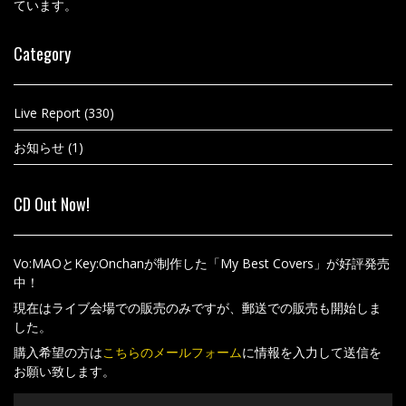
ています。
Category
Live Report
(330)
お知らせ
(1)
CD Out Now!
Vo:MAOとKey:Onchanが制作した「My Best Covers」が好評発売
中！
現在はライブ会場での販売のみですが、郵送での販売も開始しま
した。
購入希望の方は
こちらのメールフォーム
に情報を入力して送信を
お願い致します。