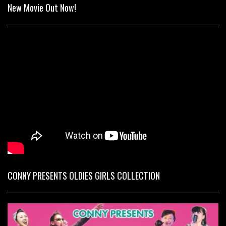
New Movie Out Now!
CONNY PRESENTS OLDIES GIRLS COLLECTION