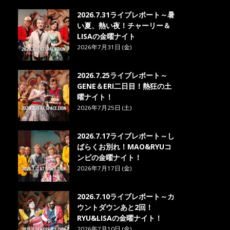
2026.7.31ライブレポート～暑
い夏、熱い夜！チャーリー＆
LISAの金曜ナイト
2026年7月31日 (金)
2026.7.25ライブレポート～
GENE＆ERI二日目！熱狂の土
曜ナイト！
2026年7月25日 (土)
2026.7.17ライブレポート～し
ばらくお別れ！MAO&RYUコ
ンビの金曜ナイト！
2026年7月17日 (金)
2026.7.10ライブレポート～カ
ウントダウンあと2回！
RYU&LISAの金曜ナイト！
2026年7月10日 (金)