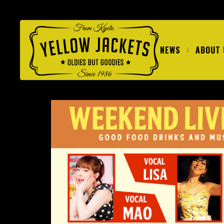
NEWS
ABOUT 