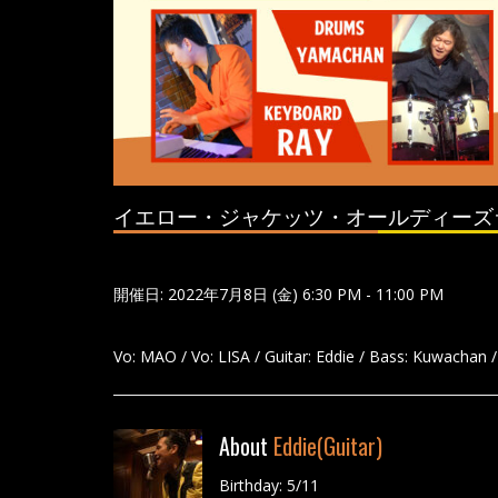
イエロー・ジャケッツ・オールディーズ
開催日: 2022年7月8日 (金) 6:30 PM - 11:00 PM
Vo: MAO / Vo: LISA / Guitar: Eddie / Bass: Kuwachan 
About
Eddie(Guitar)
Birthday: 5/11