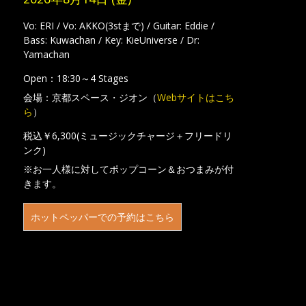
Vo: ERI / Vo: AKKO(3stまで) / Guitar: Eddie /
Bass: Kuwachan / Key: KieUniverse / Dr:
Yamachan
Open：18:30～4 Stages
会場：京都スペース・ジオン（
Webサイトはこち
ら
）
税込￥6,300(ミュージックチャージ＋フリードリ
ンク)
※お一人様に対してポップコーン＆おつまみが付
きます。
ホットペッパーでの予約はこちら