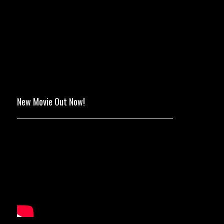
New Movie Out Now!