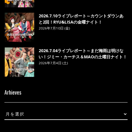
2026.7.10ライブレポート～カウントダウンあ
と2回！RYU&LISAの金曜ナイト！
2026年7月10日 (金)
2026.7.04ライブレポート～まだ梅雨は明けな
い！ジミー・カーチス＆MAOの土曜日ナイト！
2026年7月4日 (土)
Arhieves
Arhieves