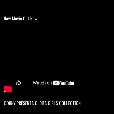
New Movie Out Now!
CONNY PRESENTS OLDIES GIRLS COLLECTION