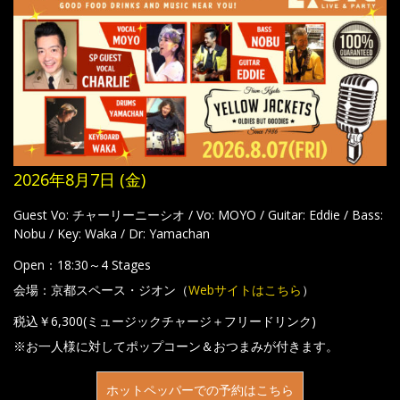
2026年8月7日 (金)
Guest Vo: チャーリーニーシオ / Vo: MOYO / Guitar: Eddie / Bass:
Nobu / Key: Waka / Dr: Yamachan
Open：18:30～4 Stages
会場：京都スペース・ジオン（
Webサイトはこちら
）
税込￥6,300(ミュージックチャージ＋フリードリンク)
※お一人様に対してポップコーン＆おつまみが付きます。
ホットペッパーでの予約はこちら