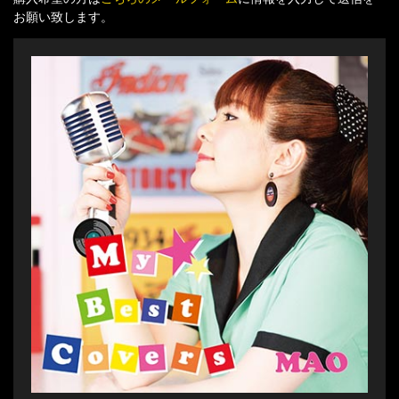
お願い致します。