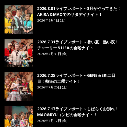
8. ら・ら・ら - MAO
2026.8.01ライブレポート～8月がやってきた！
AKIRA＆MAOでのサタデイナイト！
2026年8月1日 (土)
2026.7.31ライブレポート～暑い夏、熱い夜！
チャーリー＆LISAの金曜ナイト
2026年7月31日 (金)
2026.7.25ライブレポート～GENE＆ERI二日
目！熱狂の土曜ナイト！
2026年7月25日 (土)
2026.7.17ライブレポート～しばらくお別れ！
MAO&RYUコンビの金曜ナイト！
2026年7月17日 (金)