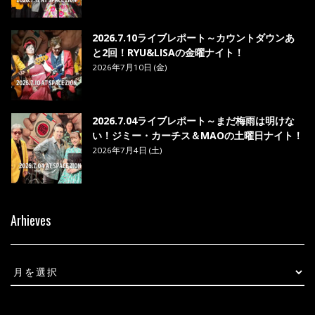
2026.7.10ライブレポート～カウントダウンあ
と2回！RYU&LISAの金曜ナイト！
2026年7月10日 (金)
2026.7.04ライブレポート～まだ梅雨は明けな
い！ジミー・カーチス＆MAOの土曜日ナイト！
2026年7月4日 (土)
Arhieves
Arhieves