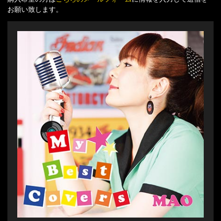
お願い致します。