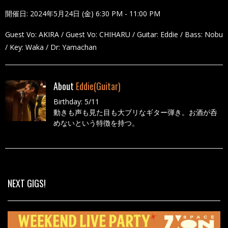
開催日: 2024年5月24日 (金) 6:30 PM - 11:00 PM
Guest Vo: AKIRA / Guest Vo: CHIHARU / Guitar: Eddie / Bass: Nobu
/ Key: Waka / Dr: Yamachan
About
Eddie(Guitar)
Birthday: 5/11
動きも声も見た目も大ブリなギター弾き。お酒が呑
めないという特徴を持つ。
All Posts
NEXT GIGS!