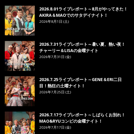
8. ら・ら・ら - MAO
2026.8.01ライブレポート～8月がやってきた！
AKIRA＆MAOでのサタデイナイト！
2026年8月1日 (土)
2026.7.31ライブレポート～暑い夏、熱い夜！
チャーリー＆LISAの金曜ナイト
2026年7月31日 (金)
2026.7.25ライブレポート～GENE＆ERI二日
目！熱狂の土曜ナイト！
2026年7月25日 (土)
2026.7.17ライブレポート～しばらくお別れ！
MAO&RYUコンビの金曜ナイト！
2026年7月17日 (金)