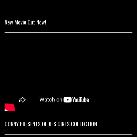
New Movie Out Now!
CONNY PRESENTS OLDIES GIRLS COLLECTION