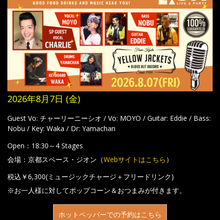
2026年8月7日 (金)
Guest Vo: チャーリーニーシオ / Vo: MOYO / Guitar: Eddie / Bass:
Nobu / Key: Waka / Dr: Yamachan
Open：18:30～4 Stages
会場：京都スペース・ジオン（
Webサイトはこちら
）
税込￥6,300(ミュージックチャージ＋フリードリンク)
※お一人様に対してポップコーン＆おつまみが付きます。
ホットペッパーでの予約はこちら