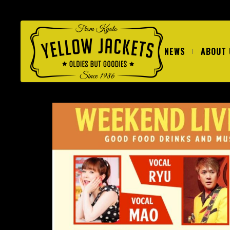
NEWS
ABOUT 