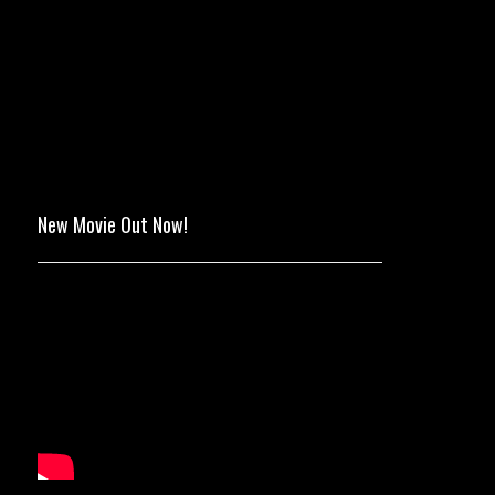
New Movie Out Now!