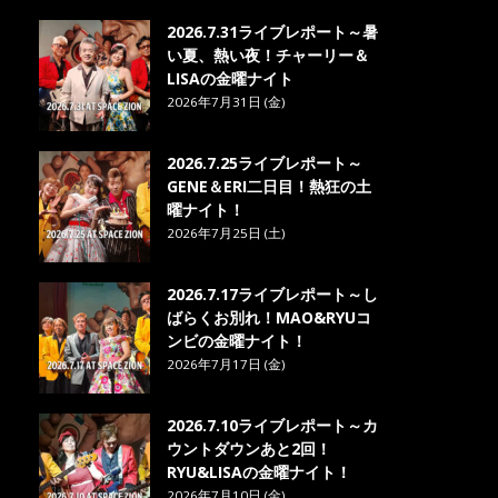
2026.7.31ライブレポート～暑
い夏、熱い夜！チャーリー＆
LISAの金曜ナイト
2026年7月31日 (金)
2026.7.25ライブレポート～
GENE＆ERI二日目！熱狂の土
曜ナイト！
2026年7月25日 (土)
2026.7.17ライブレポート～し
ばらくお別れ！MAO&RYUコ
ンビの金曜ナイト！
2026年7月17日 (金)
2026.7.10ライブレポート～カ
ウントダウンあと2回！
RYU&LISAの金曜ナイト！
2026年7月10日 (金)