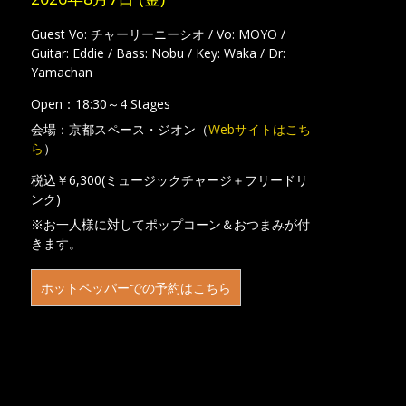
Guest Vo: チャーリーニーシオ / Vo: MOYO /
Guitar: Eddie / Bass: Nobu / Key: Waka / Dr:
Yamachan
Open：18:30～4 Stages
会場：京都スペース・ジオン（
Webサイトはこち
ら
）
税込￥6,300(ミュージックチャージ＋フリードリ
ンク)
※お一人様に対してポップコーン＆おつまみが付
きます。
ホットペッパーでの予約はこちら