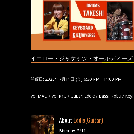
イエロー・ジャケッツ・オールディーズ
開催日: 2025年7月11日 (金) 6:30 PM - 11:00 PM
Vo: MAO / Vo: RYU / Guitar: Eddie / Bass: Nobu / Key:
About
Eddie(Guitar)
Birthday: 5/11