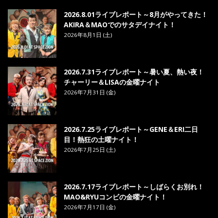
8. ら・ら・ら - MAO
2026.8.01ライブレポート～8月がやってきた！
AKIRA＆MAOでのサタデイナイト！
2026年8月1日 (土)
2026.7.31ライブレポート～暑い夏、熱い夜！
チャーリー＆LISAの金曜ナイト
2026年7月31日 (金)
2026.7.25ライブレポート～GENE＆ERI二日
目！熱狂の土曜ナイト！
2026年7月25日 (土)
2026.7.17ライブレポート～しばらくお別れ！
MAO&RYUコンビの金曜ナイト！
2026年7月17日 (金)