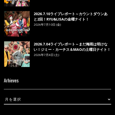
2026.7.10ライブレポート～カウントダウンあ
と2回！RYU&LISAの金曜ナイト！
2026年7月10日 (金)
2026.7.04ライブレポート～まだ梅雨は明けな
い！ジミー・カーチス＆MAOの土曜日ナイト！
2026年7月4日 (土)
Arhieves
Arhieves