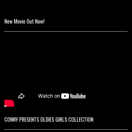
New Movie Out Now!
CONNY PRESENTS OLDIES GIRLS COLLECTION