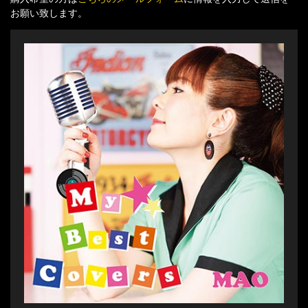
お願い致します。