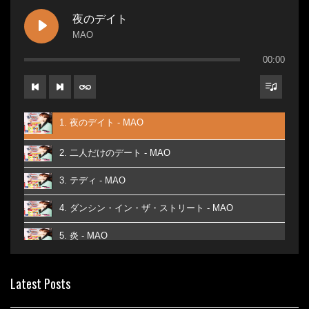
夜のデイト
MAO
00:00
1. 夜のデイト - MAO
2. 二人だけのデート - MAO
3. テディ - MAO
4. ダンシン・イン・ザ・ストリート - MAO
5. 炎 - MAO
6. あなた - MAO
Latest Posts
7. ベストフレンド - MAO