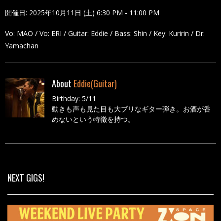
開催日: 2025年10月11日 (土) 6:30 PM - 11:00 PM
Vo: MAO / Vo: ERI / Guitar: Eddie / Bass: Shin / Key: Kuririn / Dr:
Yamachan
About
Eddie(Guitar)
Birthday: 5/11
動きも声も見た目も大ブリなギター弾き。お酒が呑
めないという特徴を持つ。
All Posts
NEXT GIGS!