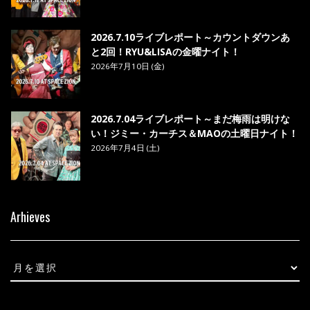
2026.7.10ライブレポート～カウントダウンあ
と2回！RYU&LISAの金曜ナイト！
2026年7月10日 (金)
2026.7.04ライブレポート～まだ梅雨は明けな
い！ジミー・カーチス＆MAOの土曜日ナイト！
2026年7月4日 (土)
Arhieves
Arhieves