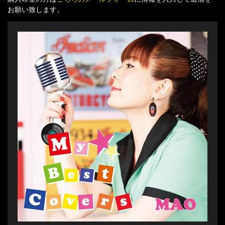
お願い致します。