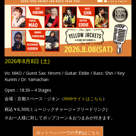
2026年8月8日 (土)
Vo: MAO / Guest Sax: Hiromi / Guitar: Eddie / Bass: Shin / Key:
Kuririn / Dr: Yamachan
Open：18:30～4 Stages
会場：京都スペース・ジオン（
Webサイトはこちら
）
税込￥6,300(ミュージックチャージ＋フリードリンク)
※お一人様に対してポップコーン＆おつまみが付きます。
ホットペッパーでの予約はこちら