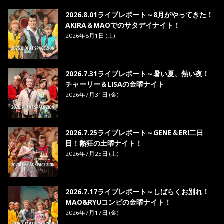
8. ら・ら・ら - MAO
2026.8.01ライブレポート～8月がやってきた！
AKIRA＆MAOでのサタデイナイト！
2026年8月1日 (土)
2026.7.31ライブレポート～暑い夏、熱い夜！
チャーリー＆LISAの金曜ナイト
2026年7月31日 (金)
2026.7.25ライブレポート～GENE＆ERI二日
目！熱狂の土曜ナイト！
2026年7月25日 (土)
2026.7.17ライブレポート～しばらくお別れ！
MAO&RYUコンビの金曜ナイト！
2026年7月17日 (金)