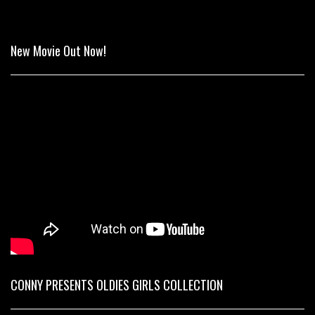
New Movie Out Now!
CONNY PRESENTS OLDIES GIRLS COLLECTION