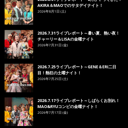
AKIRA＆MAOでのサタデイナイト！
2026年8月1日 (土)
2026.7.31ライブレポート～暑い夏、熱い夜！
チャーリー＆LISAの金曜ナイト
2026年7月31日 (金)
2026.7.25ライブレポート～GENE＆ERI二日
目！熱狂の土曜ナイト！
2026年7月25日 (土)
2026.7.17ライブレポート～しばらくお別れ！
MAO&RYUコンビの金曜ナイト！
2026年7月17日 (金)