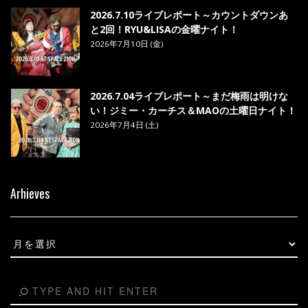
2026.7.10ライブレポート～カウントダウンあ
と2回！RYU&LISAの金曜ナイト！
2026年7月10日 (金)
2026.7.04ライブレポート～まだ梅雨は明けな
い！ジミー・カーチス＆MAOの土曜日ナイト！
2026年7月4日 (土)
Arhieves
Arhieves