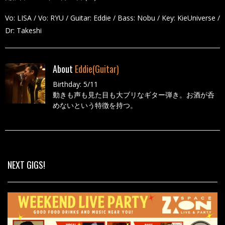
Vo: LISA / Vo: RYU / Guitar: Eddie / Bass: Nobu / Key: KieUniverse /
Dr: Takeshi
About
Eddie(Guitar)
Birthday: 5/11
動きも声も見た目も大ブリなギター弾き。お酒が呑
めないという特徴を持つ。
All Posts
NEXT GIGS!