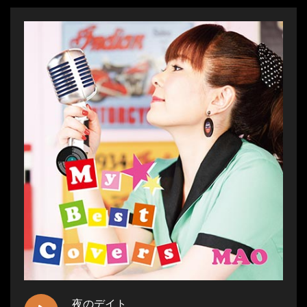
夜のデイト