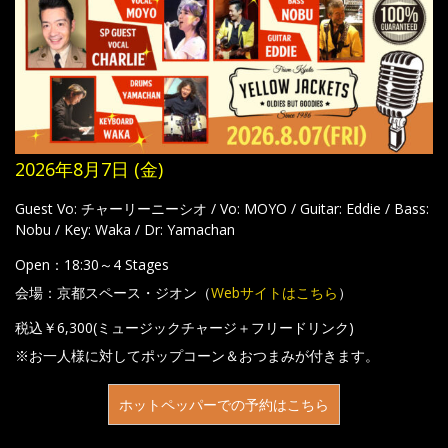
2026年8月7日 (金)
Guest Vo: チャーリーニーシオ / Vo: MOYO / Guitar: Eddie / Bass:
Nobu / Key: Waka / Dr: Yamachan
Open：18:30～4 Stages
会場：京都スペース・ジオン（
Webサイトはこちら
）
税込￥6,300(ミュージックチャージ＋フリードリンク)
※お一人様に対してポップコーン＆おつまみが付きます。
ホットペッパーでの予約はこちら