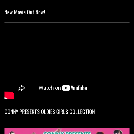
New Movie Out Now!
CONNY PRESENTS OLDIES GIRLS COLLECTION