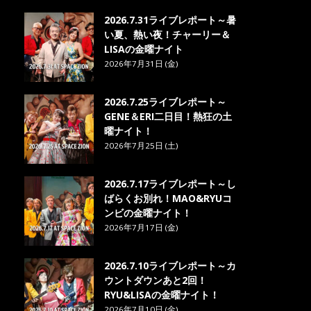
2026.7.31ライブレポート～暑
い夏、熱い夜！チャーリー＆
LISAの金曜ナイト
2026年7月31日 (金)
2026.7.25ライブレポート～
GENE＆ERI二日目！熱狂の土
曜ナイト！
2026年7月25日 (土)
2026.7.17ライブレポート～し
ばらくお別れ！MAO&RYUコ
ンビの金曜ナイト！
2026年7月17日 (金)
2026.7.10ライブレポート～カ
ウントダウンあと2回！
RYU&LISAの金曜ナイト！
2026年7月10日 (金)