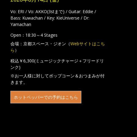
Vo: ERI / Vo: AKKO(3stまで) / Guitar: Eddie /
Bass: Kuwachan / Key: KieUniverse / Dr:
Yamachan
Open：18:30～4 Stages
会場：京都スペース・ジオン（
Webサイトはこち
ら
）
税込￥6,300(ミュージックチャージ＋フリードリ
ンク)
※お一人様に対してポップコーン＆おつまみが付
きます。
ホットペッパーでの予約はこちら