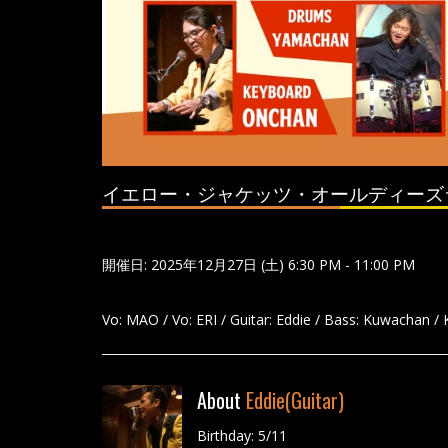
イエロー・ジャケッツ・オールディーズ
開催日: 2025年12月27日 (土) 6:30 PM - 11:00 PM
Vo: MAO / Vo: ERI / Guitar: Eddie / Bass: Kuwachan 
About
Eddie(Guitar)
Birthday: 5/11