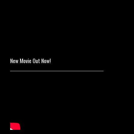
New Movie Out Now!