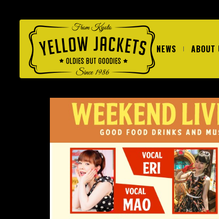
NEWS
ABOUT 