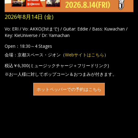
2026年8月14日 (金)
Vo: ERI / Vo: AKKO(3stまで) / Guitar: Eddie / Bass: Kuwachan /
Key: KieUniverse / Dr: Yamachan
Open：18:30～4 Stages
会場：京都スペース・ジオン（
Webサイトはこちら
）
税込￥6,300(ミュージックチャージ＋フリードリンク)
※お一人様に対してポップコーン＆おつまみが付きます。
ホットペッパーでの予約はこちら