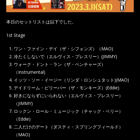
本日のセットリストは以下でした。
1st Stage
ワン・ファイン・デイ（ザ・シフォンズ）（MAO)
冷たくしないで（エルヴィス・プレスリー）(JIMMY)
ウォーク・ドント・ラン（ザ・ベンチャーズ）
（Instrumental)
イッツ・ソー・イージー（リンダ・ロンシュタット)(MAO)
デイドリーム・ビリーバー（ザ・モンキーズ）(Eddie)
好きにならずにいられない（エルヴィス・プレスリー）
（JIMMY)
ロックン・ロール・ミュージック（チャック・ベリー）
（Eddie)
二人だけのデート（ダスティ・スプリングフィールド）
（MAO)