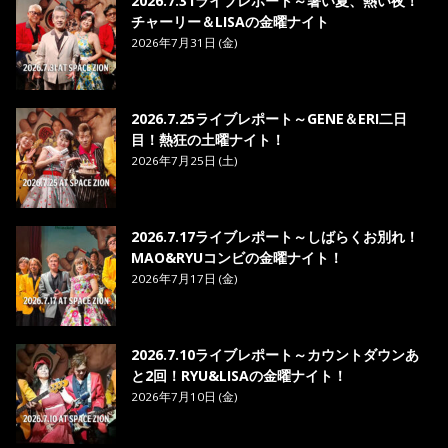
2026.7.31ライブレポート～暑い夏、熱い夜！
チャーリー＆LISAの金曜ナイト
2026年7月31日 (金)
2026.7.25ライブレポート～GENE＆ERI二日
目！熱狂の土曜ナイト！
2026年7月25日 (土)
2026.7.17ライブレポート～しばらくお別れ！
MAO&RYUコンビの金曜ナイト！
2026年7月17日 (金)
2026.7.10ライブレポート～カウントダウンあ
と2回！RYU&LISAの金曜ナイト！
2026年7月10日 (金)