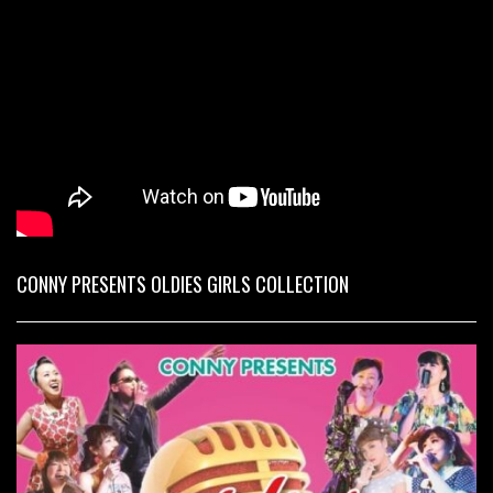
CONNY PRESENTS OLDIES GIRLS COLLECTION