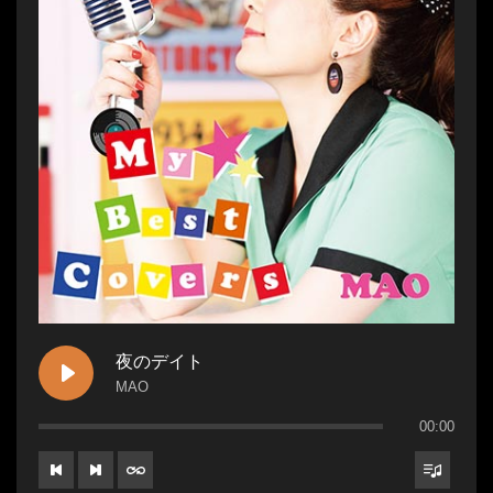
夜のデイト
MAO
00:00