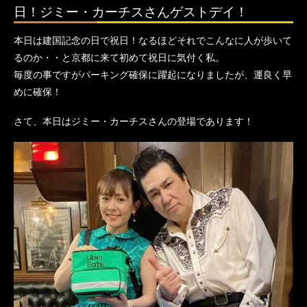
日！ジミー・カーチスさんゲストデイ！
本日は建国記念の日で祝日！なるほどそれでこんなに人が歩いて
るのか・・と京都に来て初めて祝日に気付く私。
毎度の事ですがパーキング確保に躍起になりましたが、運良く早
めに確保！
さて、本日はジミー・カーチスさんの登場であります！