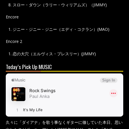
スロー・ダウン（ラリー・ウィリアムズ）（JIMMY)
Encore
ジニー・ジニー・ジニー（エディ・コクラン）(MAO)
Encore 2
恋の大穴（エルヴィス・プレスリー）(JIMMY)
Today’s Pick Up MUSIC
久々に「ダイアナ」を歌う事なくギターに徹していた本日、思い