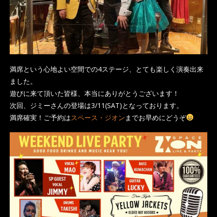
満席という心地よい空間での4ステージ、とても楽しく演奏出来
ました。
遊びに来て頂いた皆様、本当にありがとうございます！
次回、ジミーさんの登場は3/11(SAT)となっております。
満席確実！ご予約は
スペース・ジオン
までお早めにどうぞ