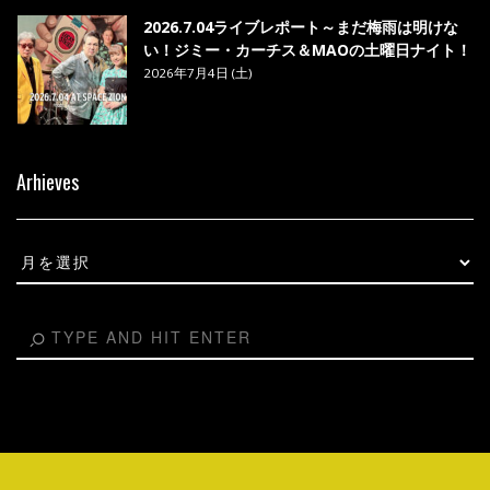
2026.7.04ライブレポート～まだ梅雨は明けな
い！ジミー・カーチス＆MAOの土曜日ナイト！
2026年7月4日 (土)
Arhieves
Arhieves