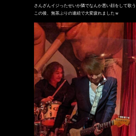
さんざんイジったせいか隣でなんか悪い顔をして歌う
この後、無茶ぶりの連続で大変疲れましたｗ