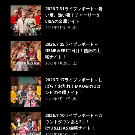
2026.7.31ライブレポート～暑
い夏、熱い夜！チャーリー＆
LISAの金曜ナイト
2026年7月31日 (金)
2026.7.25ライブレポート～
GENE＆ERI二日目！熱狂の土
曜ナイト！
2026年7月25日 (土)
2026.7.17ライブレポート～し
ばらくお別れ！MAO&RYUコ
ンビの金曜ナイト！
2026年7月17日 (金)
2026.7.10ライブレポート～カ
ウントダウンあと2回！
RYU&LISAの金曜ナイト！
2026年7月10日 (金)