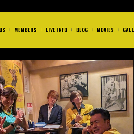
US
MEMBERS
LIVE INFO
BLOG
MOVIES
GAL