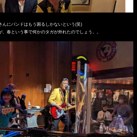
さんにバンドはもう困るしかないという(笑)
が、春という事で何かのタガが外れたのでしょう。。