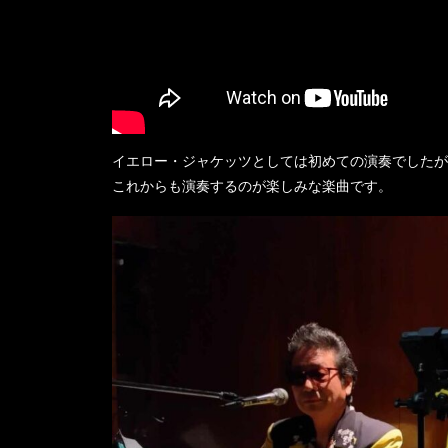
イエロー・ジャケッツとしては初めての演奏でしたが
これからも演奏するのが楽しみな楽曲です。