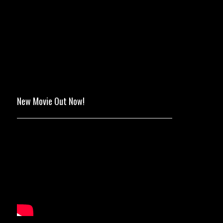
New Movie Out Now!