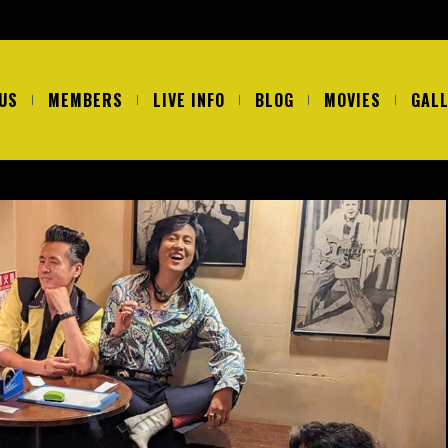
US
MEMBERS
LIVE INFO
BLOG
MOVIES
GAL