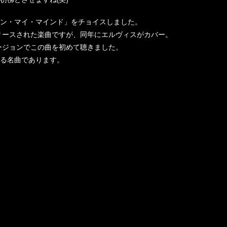
ン・マイ・マインド」をチョイスしました。
リリースされた楽曲ですが、同年にエルヴィスがカバー。
バージョンでこの曲を初めて聴きました。
る名曲であります。