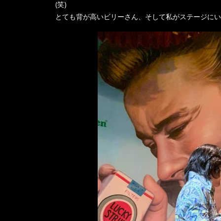
(笑)
とても背が高いビリーさん、そして私がステージにい