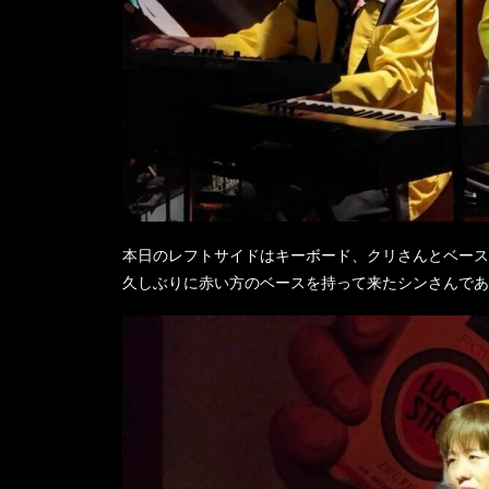
本日のレフトサイドはキーボード、クリさんとベース
久しぶりに赤い方のベースを持って来たシンさんであ