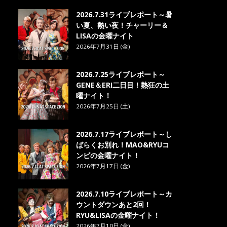
2026.7.31ライブレポート～暑
い夏、熱い夜！チャーリー＆
LISAの金曜ナイト
2026年7月31日 (金)
2026.7.25ライブレポート～
GENE＆ERI二日目！熱狂の土
曜ナイト！
2026年7月25日 (土)
2026.7.17ライブレポート～し
ばらくお別れ！MAO&RYUコ
ンビの金曜ナイト！
2026年7月17日 (金)
2026.7.10ライブレポート～カ
ウントダウンあと2回！
RYU&LISAの金曜ナイト！
2026年7月10日 (金)