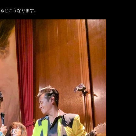
るとこうなります。