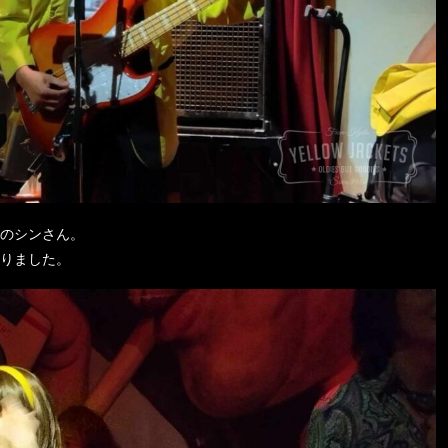
のシンさん。
りました。