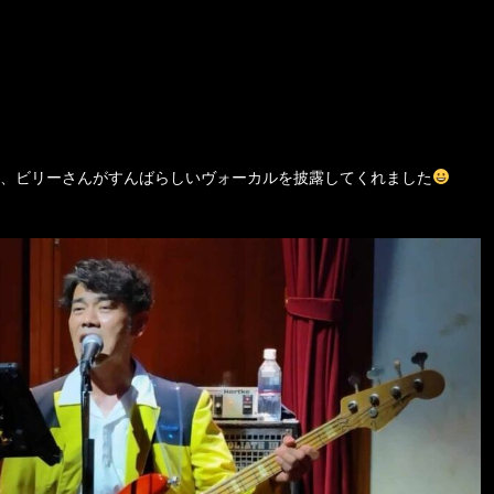
、ビリーさんがすんばらしいヴォーカルを披露してくれました