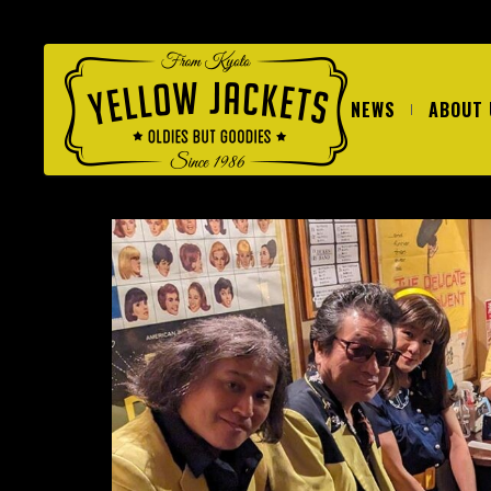
NEWS
ABOUT 