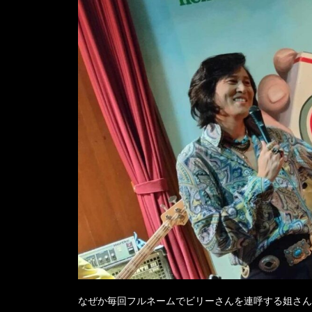
なぜか毎回フルネームでビリーさんを連呼する姐さん