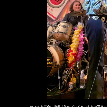
これはもう完全に捕獲寸前のグレイというあの写真を