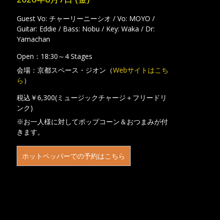
Guest Vo: チャーリーニーシオ / Vo: MOYO /
Guitar: Eddie / Bass: Nobu / Key: Waka / Dr:
Yamachan
Open：18:30～4 Stages
会場：京都スペース・ジオン（
Webサイトはこち
ら
）
税込￥6,300(ミュージックチャージ＋フリードリ
ンク)
※お一人様に対してポップコーン＆おつまみが付
きます。
ホットペッパーでの予約はこちら