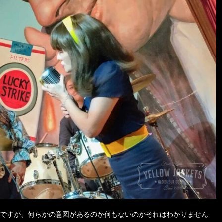
ですが、何らかの意図があるのか何もないのかそれはわかりません