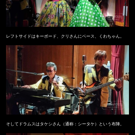
レフトサイドはキーボード、クリさんにベース、くわちゃん。
そしてドラムスはタケシさん（通称：シータケ）という布陣。