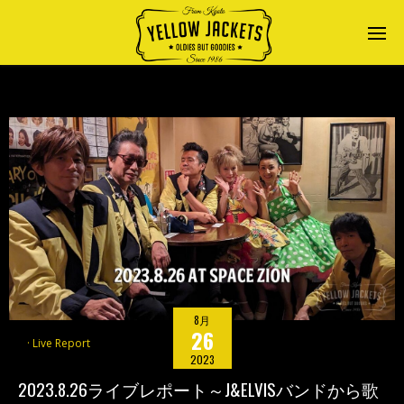
8月
26
Live Report
2023
2023.8.26ライブレポート～J&ELVISバンドから歌