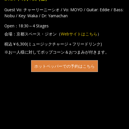
Guest Vo: チャーリーニーシオ / Vo: MOYO / Guitar: Eddie / Bass:
Nobu / Key: Waka / Dr: Yamachan
Open：18:30～4 Stages
会場：京都スペース・ジオン（
Webサイトはこちら
）
税込￥6,300(ミュージックチャージ＋フリードリンク)
※お一人様に対してポップコーン＆おつまみが付きます。
ホットペッパーでの予約はこちら