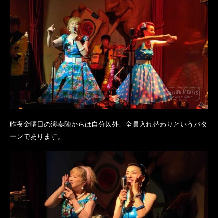
昨夜金曜日の演奏陣からは自分以外、全員入れ替わりというパタ
ーンであります。