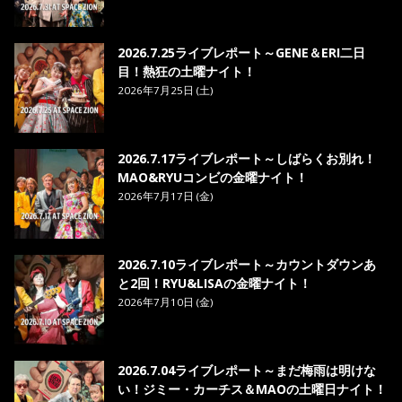
2026.7.25ライブレポート～GENE＆ERI二日
目！熱狂の土曜ナイト！
2026年7月25日 (土)
2026.7.17ライブレポート～しばらくお別れ！
MAO&RYUコンビの金曜ナイト！
2026年7月17日 (金)
2026.7.10ライブレポート～カウントダウンあ
と2回！RYU&LISAの金曜ナイト！
2026年7月10日 (金)
2026.7.04ライブレポート～まだ梅雨は明けな
い！ジミー・カーチス＆MAOの土曜日ナイト！