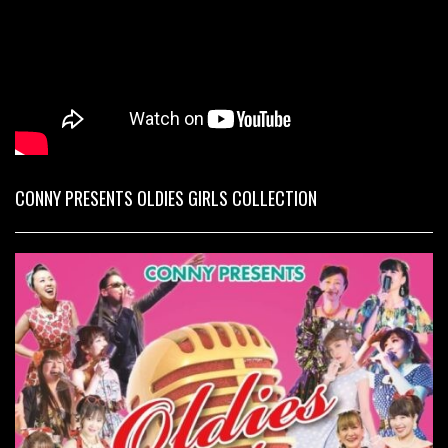
CONNY PRESENTS OLDIES GIRLS COLLECTION