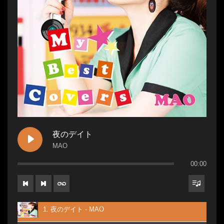
夜のデイト
MAO
00:00
1. 夜のデイト - MAO