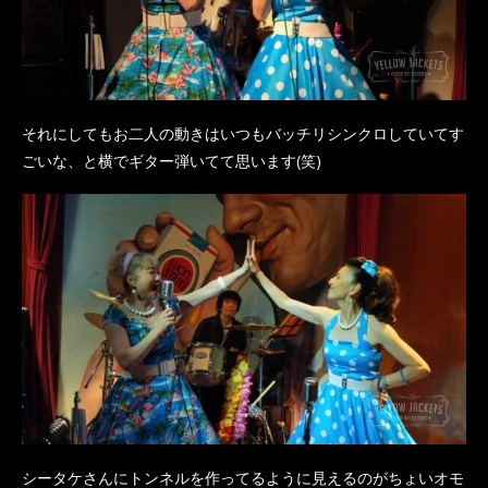
それにしてもお二人の動きはいつもバッチリシンクロしていてす
ごいな、と横でギター弾いてて思います(笑)
シータケさんにトンネルを作ってるように見えるのがちょいオモ