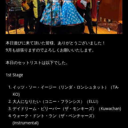
本日遊びに来て頂いた皆様、ありがとうございました！
9月も頑張りますのでよろしくお願いいたします。
本日のセットリストは以下でした。
1st Stage
イッツ・ソー・イージー（リンダ・ロンシュタット）（TA-
KO)
大人になりたい（コニー・フランシス）（ELLI）
デイドリーム・ビリーバー（ザ・モンキーズ）（Kuwachan)
ウォーク・ドント・ラン（ザ・ベンチャーズ）
(Instrumental)