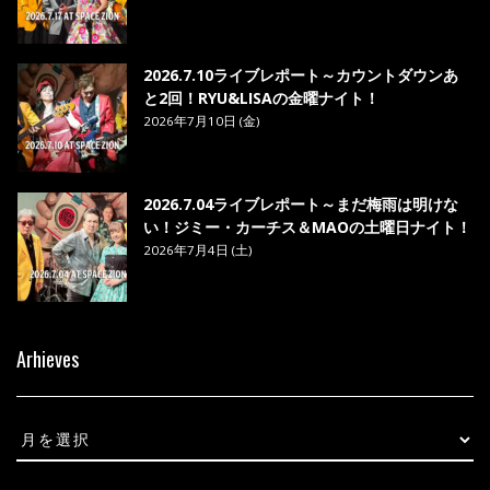
2026.7.10ライブレポート～カウントダウンあ
と2回！RYU&LISAの金曜ナイト！
2026年7月10日 (金)
2026.7.04ライブレポート～まだ梅雨は明けな
い！ジミー・カーチス＆MAOの土曜日ナイト！
2026年7月4日 (土)
Arhieves
Arhieves