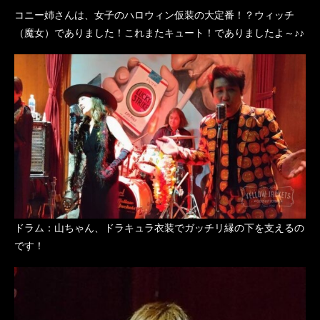
コニー姉さんは、女子のハロウィン仮装の大定番！？ウィッチ
（魔女）でありました！これまたキュート！でありましたよ～♪♪
ドラム：山ちゃん、ドラキュラ衣装でガッチリ縁の下を支えるの
です！