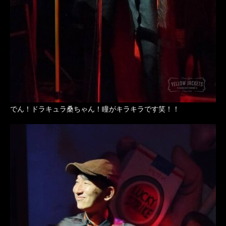
でん！ドラキュラ桑ちゃん！瞳がキラキラです笑！！