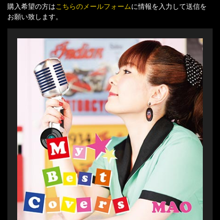
購入希望の方は
こちらのメールフォーム
に情報を入力して送信を
お願い致します。