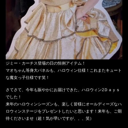
ジミー・カーチス登場の日の恒例アイテム！
マオちゃん等身大パネルも、ハロウィン仕様！これまたキュート
な魔女っ子仕様です笑！
さてさて、今年も賑やかにお届けできた、ハロウィン2Ｄａｙｓ
でした！
来年のハロウィンシーズンも、楽しく皆様にオールディーズなハ
ロウィンステージをプレゼントしたいと思います！来年も、ご期
待くださいませ（超！気が早いですが、、、笑）