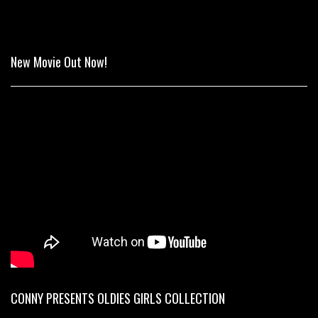
New Movie Out Now!
CONNY PRESENTS OLDIES GIRLS COLLECTION