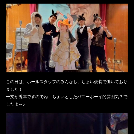
この日は、ホールスタッフのみんなも、ちょい仮装で働いており
ました！
干支が兎年ですのでね、ちょいとしたバニーボーイ的雰囲気？で
したよ～♪