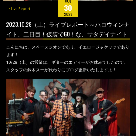
10月
30
Live Report
2023
2023.10.28（土）ライブレポート～ハロウィンナ
イト、二日目！仮装でGO！な、サタデイナイト
こんにちは、スペースジオンであり、イエロージャケッツであり
ます！
10/28（土）の営業は、ギターのエディーがお休みでしたので、
スタッフの鈴木スーが代わりにブログ更新いたしますよ！