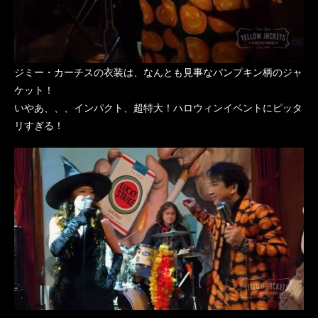
ジミー・カーチスの衣装は、なんとも見事なパンプキン柄のジャ
ケット！
いやあ、、、インパクト、超特大！ハロウィンイベントにピッタ
リすぎる！