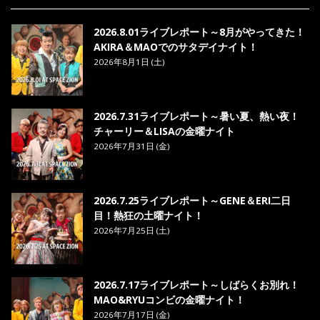
8. ら・ら・ら - MAO
2026.8.01ライブレポート～8月がやってきた！
AKIRA＆MAOでのサタデイナイト！
2026年8月1日 (土)
2026.7.31ライブレポート～暑い夏、熱い夜！
チャーリー＆LISAの金曜ナイト
2026年7月31日 (金)
2026.7.25ライブレポート～GENE＆ERI二日
目！熱狂の土曜ナイト！
2026年7月25日 (土)
2026.7.17ライブレポート～しばらくお別れ！
MAO&RYUコンビの金曜ナイト！
2026年7月17日 (金)