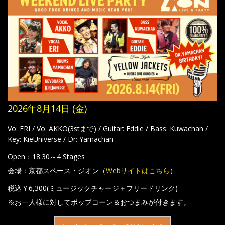
2026年8月14日 (金)
Vo: ERI / Vo: AKKO(3stまで) / Guitar: Eddie / Bass: Kuwachan /
Key: KieUniverse / Dr: Yamachan
Open：18:30～4 Stages
会場：京都スペース・ジオン（
Webサイトはこちら
）
税込￥6,300(ミュージックチャージ＋フリードリンク)
※お一人様に対してポップコーン＆おつまみが付きます。