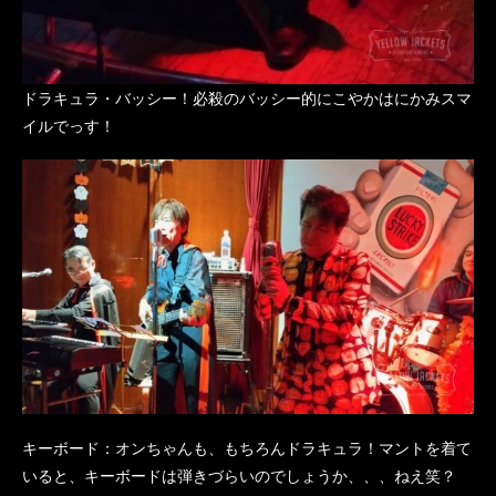
ドラキュラ・バッシー！必殺のバッシー的にこやかはにかみスマ
イルでっす！
キーボード：オンちゃんも、もちろんドラキュラ！マントを着て
いると、キーボードは弾きづらいのでしょうか、、、ねえ笑？