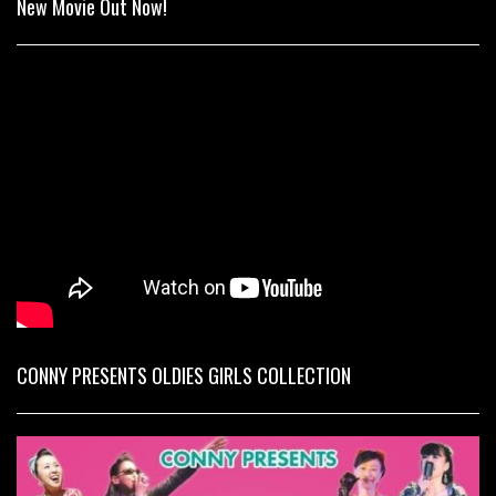
New Movie Out Now!
CONNY PRESENTS OLDIES GIRLS COLLECTION