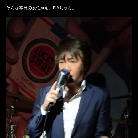
そんな本日の女性VoはLISAちゃん。