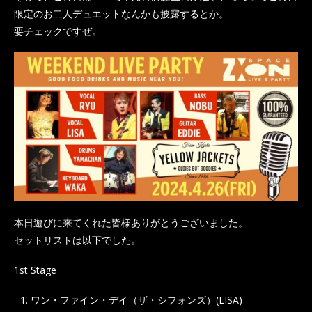
限定のお二人デュエットなんかも披露するとか。
要チェックですぜ。
本日遊びに来てくれた皆様ありがとうございました。
セットリストは以下でした。
1st Stage
ワン・ファイン・デイ（ザ・シフォンズ）(LISA)