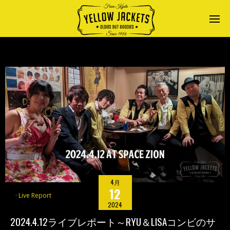
4月
12
Live Report
2024
2024.4.12ライブレポート～RYU＆LISAコンビのサ