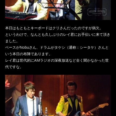
本日はもともとキーボードはクリさんだったのですが病欠。
というわけで、なんとも久しぶりのレイ君にお手伝いに来て頂き
ました。
ベースがNobuさん、ドラムがタケシ（通称：シータケ）さんと
いう本日の布陣であります。
レイ君は世代的にAMラジオの深夜放送など全く聞かなかった世
代ですな。