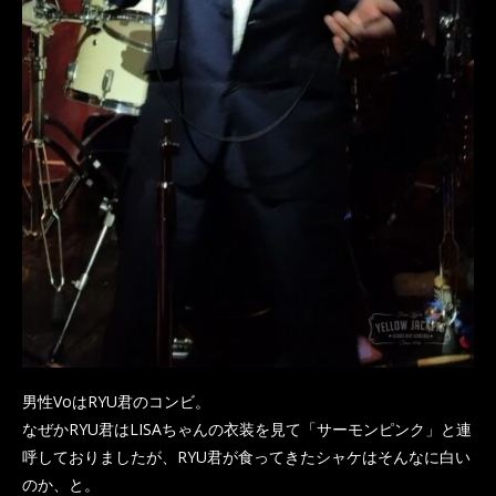
男性VoはRYU君のコンビ。
なぜかRYU君はLISAちゃんの衣装を見て「サーモンピンク」と連
呼しておりましたが、RYU君が食ってきたシャケはそんなに白い
のか、と。