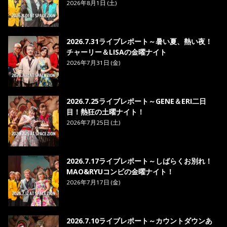
2026年8月1日 (土)
2026.7.31ライブレポート～暑い夏、熱い夜！
チャーリー＆LISAの金曜ナイト
2026年7月31日 (金)
2026.7.25ライブレポート～GENE＆ERI二日
目！熱狂の土曜ナイト！
2026年7月25日 (土)
2026.7.17ライブレポート～しばらくお別れ！
MAO&RYUコンビの金曜ナイト！
2026年7月17日 (金)
2026.7.10ライブレポート～カウントダウンあ