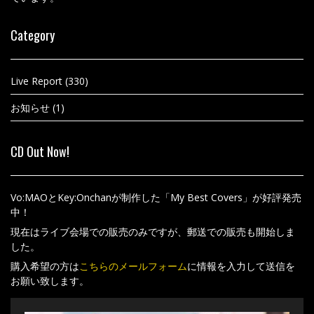
Category
Live Report
(330)
お知らせ
(1)
CD Out Now!
Vo:MAOとKey:Onchanが制作した「My Best Covers」が好評発売
中！
現在はライブ会場での販売のみですが、郵送での販売も開始しま
した。
購入希望の方は
こちらのメールフォーム
に情報を入力して送信を
お願い致します。