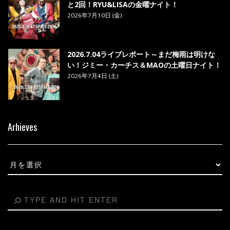
と2回！RYU&LISAの金曜ナイト！
2026年7月10日 (金)
2026.7.04ライブレポート～まだ梅雨は明けな
い！ジミー・カーチス＆MAOの土曜日ナイト！
2026年7月4日 (土)
Arhieves
Arhieves