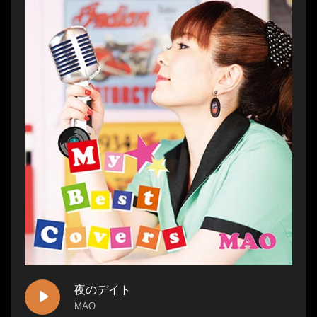
夜のデイト
MAO