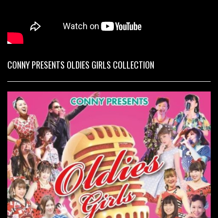
CONNY PRESENTS OLDIES GIRLS COLLECTION