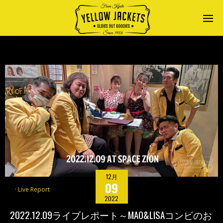
12月
09
Live Report
2022
2022.12.09ライブレポート～MAO&LISAコンビのお