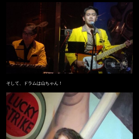
そして、ドラムは山ちゃん！