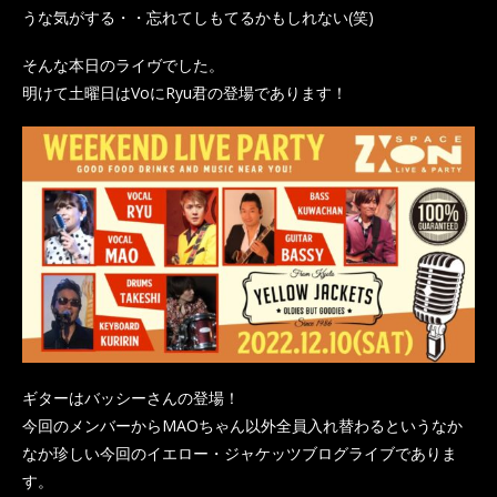
うな気がする・・忘れてしもてるかもしれない(笑)
そんな本日のライヴでした。
明けて土曜日はVoにRyu君の登場であります！
ギターはバッシーさんの登場！
今回のメンバーからMAOちゃん以外全員入れ替わるというなか
なか珍しい今回のイエロー・ジャケッツブログライブでありま
す。