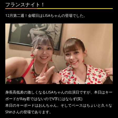
フランスナイト！
12月第二週！金曜日はLISAちゃんの登場でした。
身長高低差の激しくなるLISAちゃんの出演日ですが、本日はキー
ボードがRay君ではないのでV字にはならず(笑)
本日のキーボードはおんちゃん、そしてベースはちょいと久々な
Shinさんの登場であります。