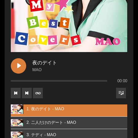
夜のデイト
MAO
00:00
1. 夜のデイト - MAO
2. 二人だけのデート - MAO
3. テディ - MAO