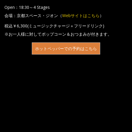
Open：18:30～4 Stages
会場：京都スペース・ジオン（
Webサイトはこちら
）
税込￥6,300(ミュージックチャージ＋フリードリンク)
※お一人様に対してポップコーン＆おつまみが付きます。
ホットペッパーでの予約はこちら