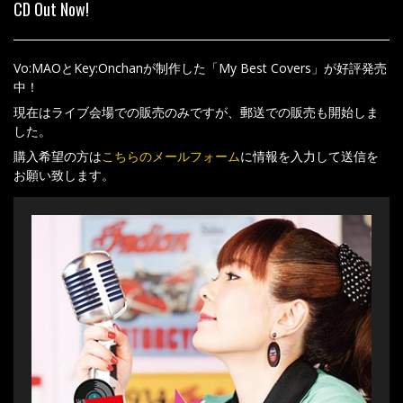
CD Out Now!
Vo:MAOとKey:Onchanが制作した「My Best Covers」が好評発売
中！
現在はライブ会場での販売のみですが、郵送での販売も開始しま
した。
購入希望の方は
こちらのメールフォーム
に情報を入力して送信を
お願い致します。