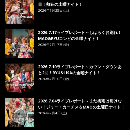
目！熱狂の土曜ナイト！
2026年7月25日 (土)
2026.7.17ライブレポート～しばらくお別れ！
MAO&RYUコンビの金曜ナイト！
2026年7月17日 (金)
2026.7.10ライブレポート～カウントダウンあ
と2回！RYU&LISAの金曜ナイト！
2026年7月10日 (金)
2026.7.04ライブレポート～まだ梅雨は明けな
い！ジミー・カーチス＆MAOの土曜日ナイト！
2026年7月4日 (土)